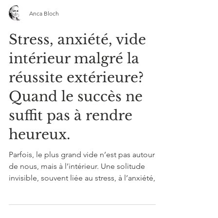
Anca Bloch
Stress, anxiété, vide
intérieur malgré la
réussite extérieure?
Quand le succès ne
suffit pas à rendre
heureux.
Parfois, le plus grand vide n’est pas autour
de nous, mais à l’intérieur. Une solitude
invisible, souvent liée au stress, à l’anxiété,
trauma ou choix de vie, qui donne