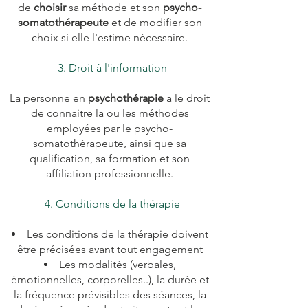
de
choisir
sa méthode et son
psycho-
somatothérapeute
et de modifier son
choix si elle l'estime nécessaire.
3. Droit à l'information
La personne en
psychothérapie
a le droit
de connaitre la ou les méthodes
employées par le
psycho-
somatothérapeute, ainsi que sa
qualification, sa formation et son
affiliation professionnelle.
4. Conditions de la thérapie
Les conditions de la thérapie doivent
être précisées avant tout engagement
Les modalités (verbales,
émotionnelles, corporelles..), la durée et
la fréquence prévisibles des séances, la