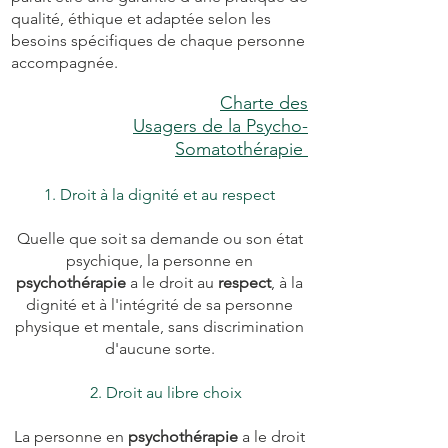
qualité, éthique et adaptée selon les
besoins spécifiques de chaque personne
accompagnée.
Charte des
Usagers de la Psycho-
Somatothérapie
Droit à la dignité et au respect
Quelle que soit sa demande ou son état
psychique, la personne en
psychothérapie
a le droit au
respect
, à la
dignité et à l'intégrité de sa personne
physique et mentale, sans discrimination
d'aucune sorte.
2. Droit au libre choix
La personne en
psychothérapie
a le droit