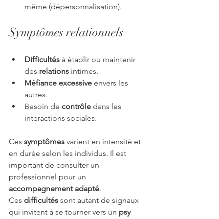
même (dépersonnalisation).
Symptômes relationnels
Difficultés
 à établir ou maintenir 
des 
relations
 intimes.
Méfiance excessive
 envers les 
autres.
Besoin de 
contrôle
 dans les 
interactions sociales.
Ces 
symptômes
 varient en intensité et 
en durée selon les individus. Il est 
important de consulter un 
professionnel pour un 
accompagnement adapté
.
Ces 
difficultés
 sont autant de signaux 
qui invitent à se tourner vers un 
psy