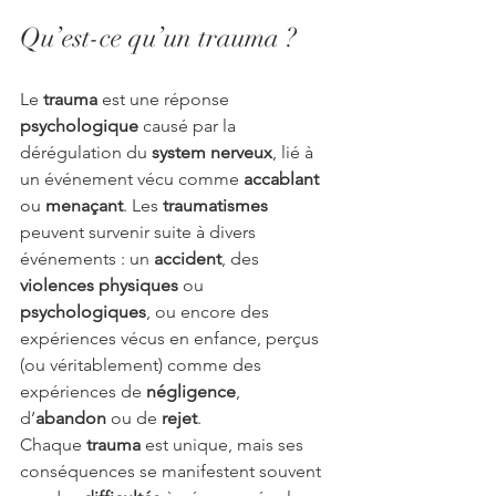
Qu’est-ce qu’un trauma ?
Le 
trauma
 est une réponse 
psychologique 
causé par la 
dérégulation du
 system nerveux
, lié à 
un événement vécu comme 
accablant
ou 
menaçant
. Les 
traumatismes
peuvent survenir suite à divers 
événements : un 
accident
, des 
violences physiques
 ou 
psychologiques
, ou encore des 
expériences vécus en enfance, perçus 
(ou véritablement) comme des 
expériences de 
négligence
, 
d’
abandon
 ou de 
rejet
. 
Chaque 
trauma
 est unique, mais ses 
conséquences se manifestent souvent 