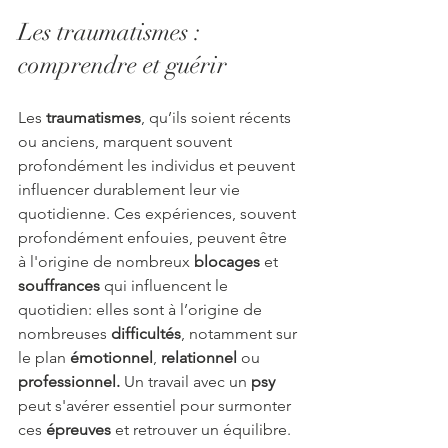
Les traumatismes : 
comprendre et guérir
Les 
traumatismes
, qu’ils soient récents 
ou anciens, marquent souvent 
profondément les individus et peuvent 
influencer durablement leur vie 
quotidienne. Ces expériences, souvent 
profondément enfouies, peuvent être 
à l'origine de nombreux 
blocages
 et 
souffrances
 qui influencent le 
quotidien: elles sont à l’origine de 
nombreuses 
difficultés
, notamment sur 
le plan 
émotionnel
, 
relationnel 
ou 
professionnel.
 Un travail avec un 
psy
peut s'avérer essentiel pour surmonter 
ces 
épreuves
 et retrouver un équilibre.