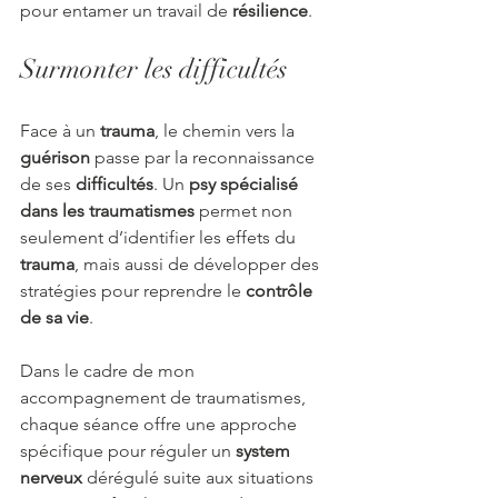
pour entamer un travail de 
résilience
.
Surmonter les difficultés 
Face à un 
trauma
, le chemin vers la 
guérison
 passe par la reconnaissance 
de ses 
difficultés
. Un 
psy
spécialisé 
dans les traumatismes
 permet non 
seulement d’identifier les effets du 
trauma
, mais aussi de développer des 
stratégies pour reprendre le 
contrôle 
de sa vie
. 
Dans le cadre de mon 
accompagnement de traumatismes, 
chaque séance offre une approche 
spécifique pour réguler un 
system 
nerveux
 dérégulé suite aux situations 