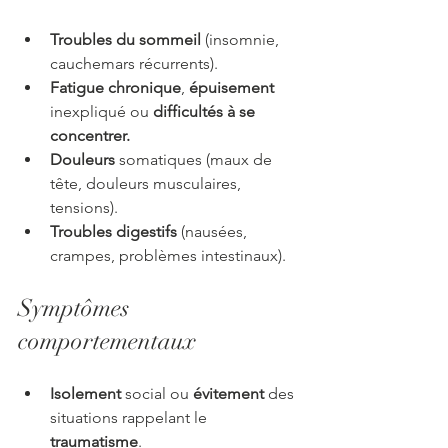
Troubles du sommeil
 (insomnie, 
cauchemars récurrents).
Fatigue chronique
, 
épuisement
inexpliqué ou 
difficultés à se 
concentrer.
Douleurs
 somatiques (maux de 
tête, douleurs musculaires, 
tensions).
Troubles digestifs
 (nausées, 
crampes, problèmes intestinaux).
Symptômes 
comportementaux
Isolement
 social ou 
évitement
 des 
situations rappelant le
traumatisme
.